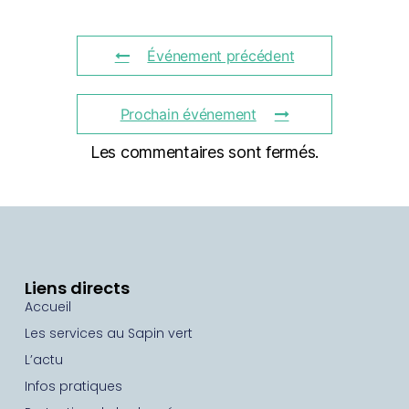
Événement précédent
Prochain événement
Les commentaires sont fermés.
Liens directs
Accueil
Les services au Sapin vert
L’actu
Infos pratiques