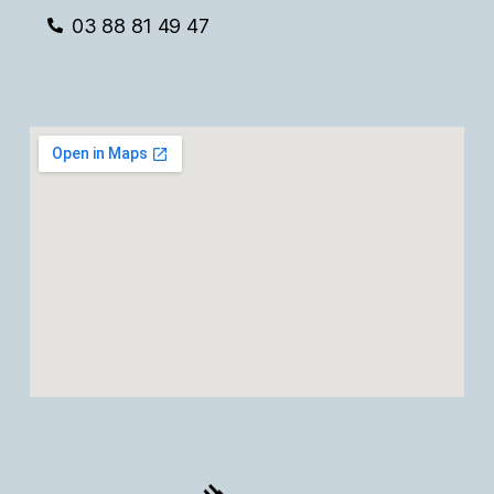
03 88 81 49 47