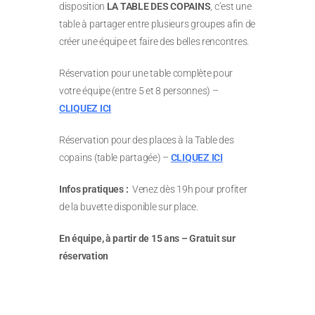
disposition
LA TABLE DES COPAINS
, c’est une
table à partager entre plusieurs groupes afin de
créer une équipe et faire des belles rencontres.
Réservation pour une table complète pour
votre équipe (entre 5 et 8 personnes) –
CLIQUEZ ICI
Réservation pour des places à la Table des
copains (table partagée) –
CLIQUEZ ICI
Infos pratiques :
Venez dès 19h pour profiter
de la buvette disponible sur place.
En équipe, à partir de 15 ans – Gratuit sur
réservation