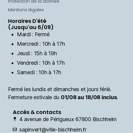
Protection de la donnée
Mentions légales
Horaires D'été
(Jusqu'au 6/09)
Mardi : Fermé
Mercredi : 10h à 17h
Jeudi : 15h à 19h
Vendredi : 10h à 17h
Samedi : 10h à 17h
Fermé les lundis et dimanches et jours férié.
Fermeture estivale du
01/08 au 18/08 inclus
.
Accès & contacts
4 avenue de Périgueux 67800 Bischheim
sapinvert@ville-bischheim.fr