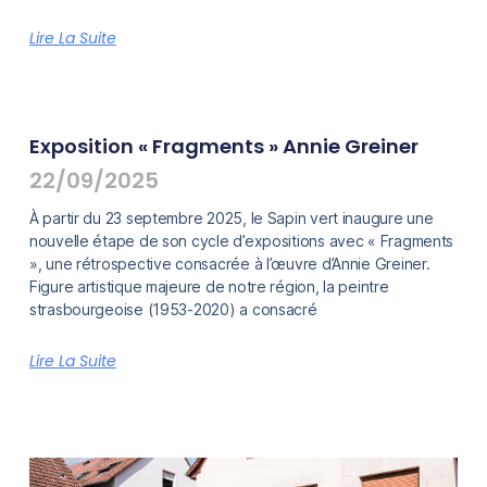
Lire La Suite
Exposition « Fragments » Annie Greiner
22/09/2025
À partir du 23 septembre 2025, le Sapin vert inaugure une
nouvelle étape de son cycle d’expositions avec « Fragments
», une rétrospective consacrée à l’œuvre d’Annie Greiner.
Figure artistique majeure de notre région, la peintre
strasbourgeoise (1953-2020) a consacré
Lire La Suite