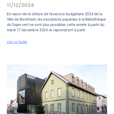
11/12/2024
En raison de la clôture de l’exercice budgétaire 2024 de la
Ville de Bischheim, les inscriptions payantes à la Bibliothèque
du Sapin vert ne sont plus possibles cette année à partir du
mardi 17 décembre 2024 et reprendront à partir
Lire La Suite