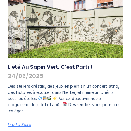
L’été Au Sapin Vert, C’est Parti !
24/06/2025
Des ateliers créatifs, des jeux en plein air, un concert latino,
des histoires à écouter dans l’herbe, et même un cinéma
sous les étoiles
Venez découvrir notre
programme de juillet et août :
Des rendez-vous pour tous
les âges
Lire La Suite