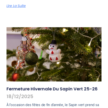
Lire La Suite
Fermeture Hivernale Du Sapin Vert 25-26
18/12/2025
À l’occasion des fêtes de fin d’année, le Sapin vert prend sa