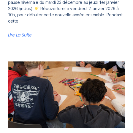
pause hivernale du mardi 23 décembre au jeudi 1er janvier
2026 (inclus).
Réouverture le vendredi 2 janvier 2026 à
10h, pour débuter cette nouvelle année ensemble. Pendant
cette
Lire La Suite