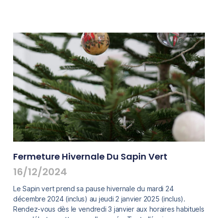
Fermeture Hivernale Du Sapin Vert
16/12/2024
Le Sapin vert prend sa pause hivernale du mardi 24
décembre 2024 (inclus) au jeudi 2 janvier 2025 (inclus).
Rendez-vous dès le vendredi 3 janvier aux horaires habituels