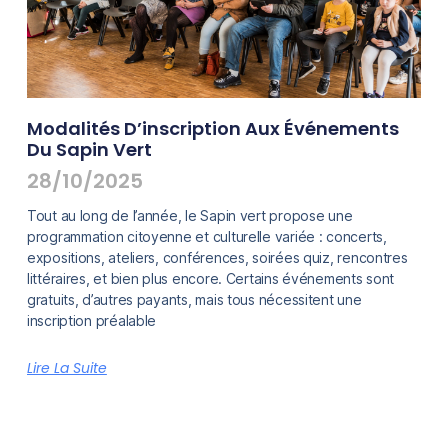
Modalités D’inscription Aux Événements
Du Sapin Vert
28/10/2025
Tout au long de l’année, le Sapin vert propose une
programmation citoyenne et culturelle variée : concerts,
expositions, ateliers, conférences, soirées quiz, rencontres
littéraires, et bien plus encore. Certains événements sont
gratuits, d’autres payants, mais tous nécessitent une
inscription préalable
Lire La Suite