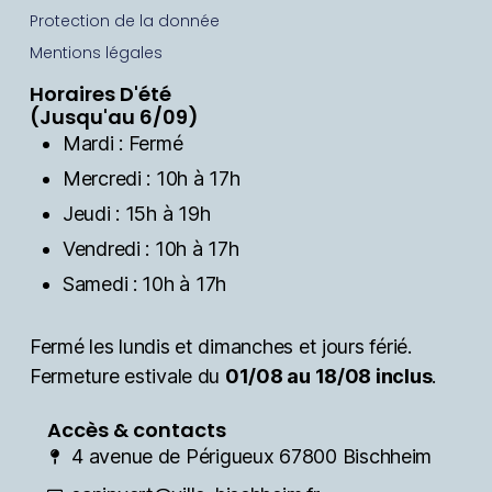
Protection de la donnée
Mentions légales
Horaires D'été
(Jusqu'au 6/09)
Mardi : Fermé
Mercredi : 10h à 17h
Jeudi : 15h à 19h
Vendredi : 10h à 17h
Samedi : 10h à 17h
Fermé les lundis et dimanches et jours férié.
Fermeture estivale du
01/08 au 18/08 inclus
.
Accès & contacts
4 avenue de Périgueux 67800 Bischheim