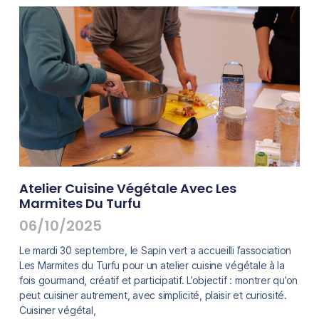
Atelier Cuisine Végétale Avec Les
Marmites Du Turfu
06/10/2025
Le mardi 30 septembre, le Sapin vert a accueilli l’association
Les Marmites du Turfu pour un atelier cuisine végétale à la
fois gourmand, créatif et participatif. L’objectif : montrer qu’on
peut cuisiner autrement, avec simplicité, plaisir et curiosité.
Cuisiner végétal,