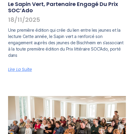
Le Sapin Vert, Partenaire Engagé Du Prix
SOC’Ado
18/11/2025
Une première édition qui crée du lien entre les jeunes et la
lecture Cette année, le Sapin vert a renforcé son
engagement auprès des jeunes de Bischheim en s’associant
à la toute première édition du Prix littéraire SOC’Ado, porté
dans
Lire La Suite