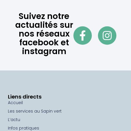
Suivez notre
actualités sur
nos réseaux
facebook et
instagram
Liens directs
Accueil
Les services au Sapin vert
L’actu
Infos pratiques