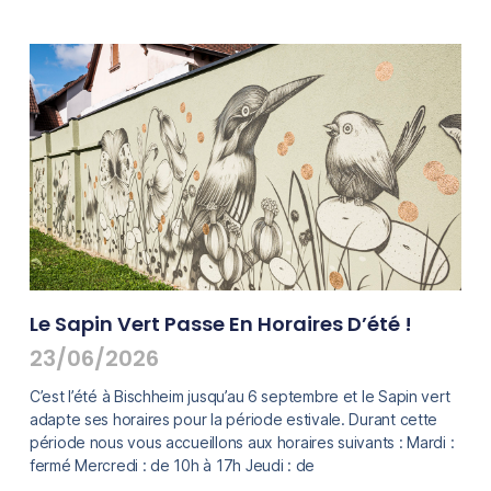
Le Sapin Vert Passe En Horaires D’été !
23/06/2026
C’est l’été à Bischheim jusqu’au 6 septembre et le Sapin vert
adapte ses horaires pour la période estivale. Durant cette
période nous vous accueillons aux horaires suivants : Mardi :
fermé Mercredi : de 10h à 17h Jeudi : de