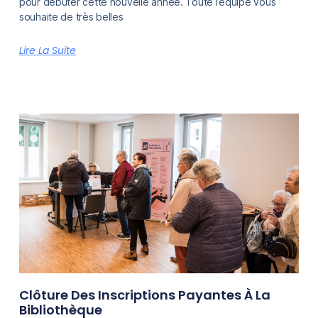
pour débuter cette nouvelle année. Toute l’équipe vous
souhaite de très belles
Lire La Suite
Clôture Des Inscriptions Payantes À La
Bibliothèque