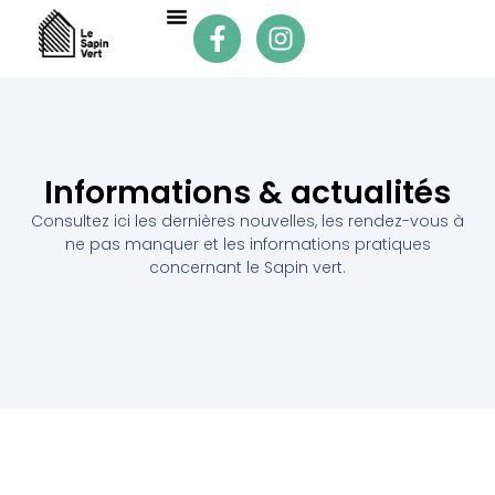
Informations & actualités
Consultez ici les dernières nouvelles, les rendez-vous à
ne pas manquer et les informations pratiques
concernant le Sapin vert.