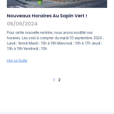
Nouveaux Horaires Au Sapin Vert !
06/09/2024
Pour cette nouvelle rentrée, nous avons modifié nos
horaires. Les voici à compter du mardi 10 septembre 2024 :
Lundi : fermé Mardi : 15h à 19h Mercredi : 10h à 17h Jeudi :
15h à 19h Vendredi : 10h
Lire La Suite
1
2