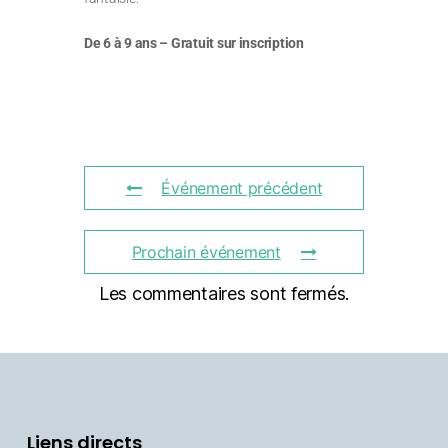
De 6 à 9 ans – Gratuit sur inscription
Événement précédent
Prochain événement
Les commentaires sont fermés.
Liens directs