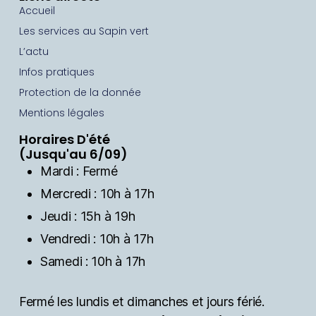
Accueil
Les services au Sapin vert
L’actu
Infos pratiques
Protection de la donnée
Mentions légales
Horaires D'été
(Jusqu'au 6/09)
Mardi : Fermé
Mercredi : 10h à 17h
Jeudi : 15h à 19h
Vendredi : 10h à 17h
Samedi : 10h à 17h
Fermé les lundis et dimanches et jours férié.