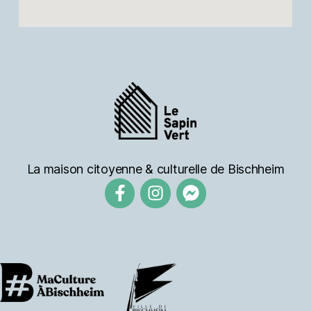
La maison citoyenne & culturelle de Bischheim