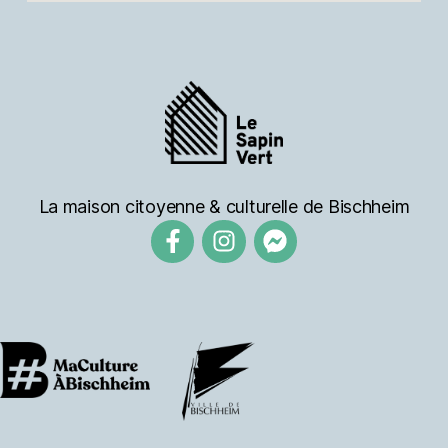
La maison citoyenne & culturelle de Bischheim