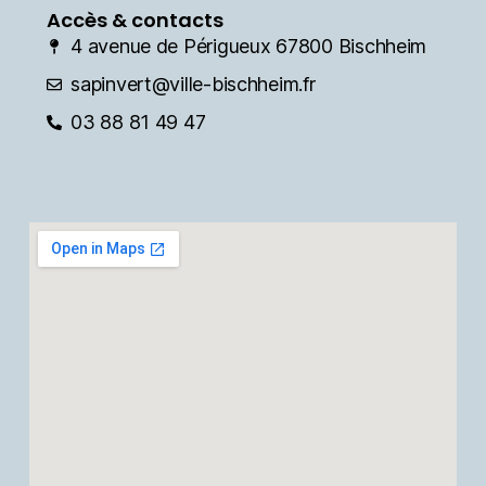
Accès & contacts
4 avenue de Périgueux 67800 Bischheim
sapinvert@ville-bischheim.fr
03 88 81 49 47