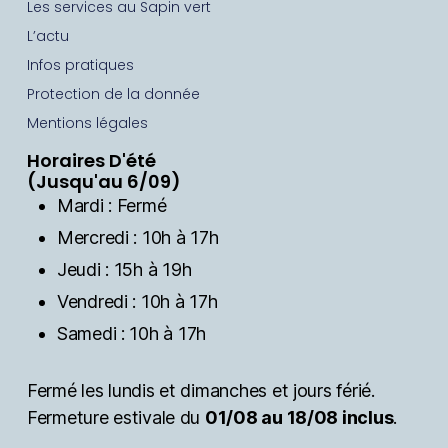
Les services au Sapin vert
L’actu
Infos pratiques
Protection de la donnée
Mentions légales
Horaires D'été
(Jusqu'au 6/09)
Mardi : Fermé
Mercredi : 10h à 17h
Jeudi : 15h à 19h
Vendredi : 10h à 17h
Samedi : 10h à 17h
Fermé les lundis et dimanches et jours férié.
Fermeture estivale du
01/08 au 18/08 inclus
.