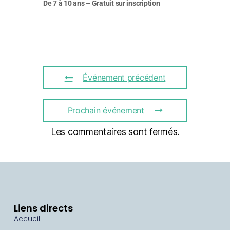
De 7 à 10 ans – Gratuit sur inscription
Événement précédent
Prochain événement
Les commentaires sont fermés.
Liens directs
Accueil