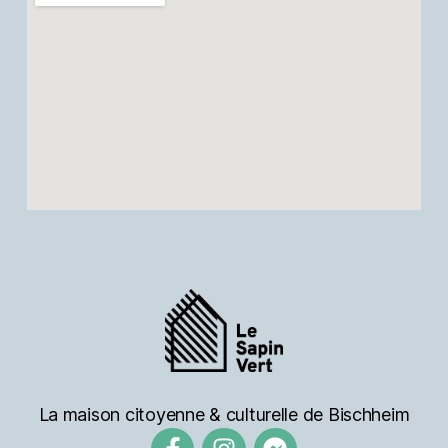
La maison citoyenne & culturelle de Bischheim