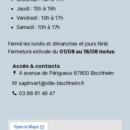
Jeudi : 15h à 19h
Vendredi : 10h à 17h
Samedi : 10h à 17h
Fermé les lundis et dimanches et jours férié.
Fermeture estivale du
01/08 au 18/08 inclus
.
Accès & contacts
4 avenue de Périgueux 67800 Bischheim
sapinvert@ville-bischheim.fr
03 88 81 49 47