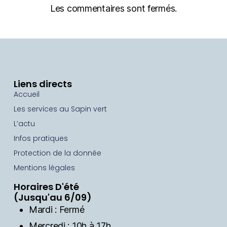
Les commentaires sont fermés.
Liens directs
Accueil
Les services au Sapin vert
L’actu
Infos pratiques
Protection de la donnée
Mentions légales
Horaires D'été
(Jusqu'au 6/09)
Mardi : Fermé
Mercredi : 10h à 17h