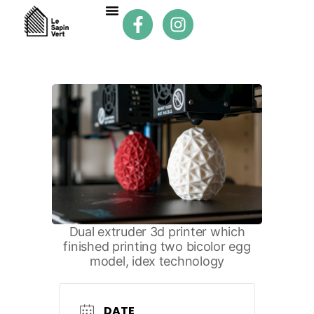
Dual extruder 3d printer which
finished printing two bicolor egg
model, idex technology
DATE