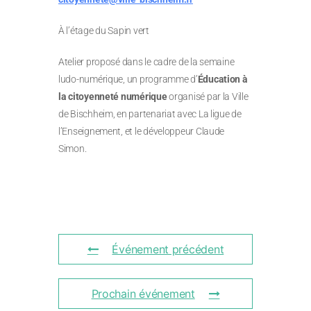
À l’étage du Sapin vert
Atelier proposé dans le cadre de la semaine
ludo-numérique, un programme d’
Éducation à
la citoyenneté numérique
organisé par la Ville
de Bischheim, en partenariat avec La ligue de
l’Enseignement, et le développeur Claude
Simon.
Événement précédent
Prochain événement