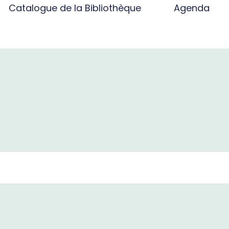
Catalogue de la Bibliothèque
Agenda