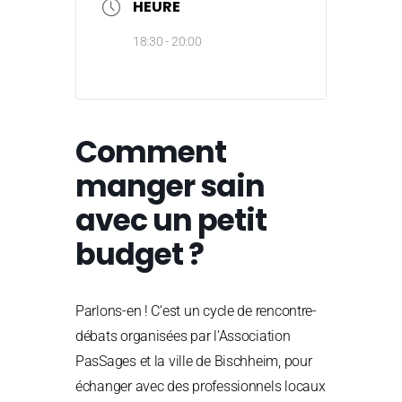
HEURE
18:30 - 20:00
Comment
manger sain
avec un petit
budget ?
Parlons-en ! C
‘est un cycle de rencontre-
débats organisées par l’Association
PasSages et la ville de Bischheim, pour
échanger avec des professionnels locaux