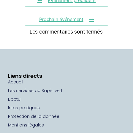
Événement précédent
Prochain événement
Les commentaires sont fermés.
Liens directs
Accueil
Les services au Sapin vert
L’actu
Infos pratiques
Protection de la donnée
Mentions légales