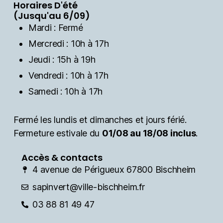
Horaires D'été
(Jusqu'au 6/09)
Mardi : Fermé
Mercredi : 10h à 17h
Jeudi : 15h à 19h
Vendredi : 10h à 17h
Samedi : 10h à 17h
Fermé les lundis et dimanches et jours férié.
Fermeture estivale du
01/08 au 18/08 inclus
.
Accès & contacts
4 avenue de Périgueux 67800 Bischheim
sapinvert@ville-bischheim.fr
03 88 81 49 47