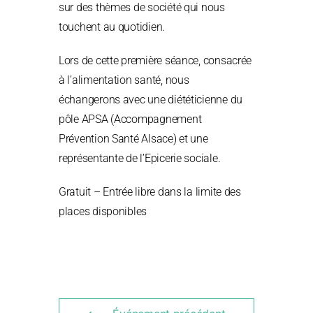
sur des thèmes de société qui nous
touchent au quotidien.
Lors de cette première séance, consacrée
à l’alimentation santé, nous
échangerons avec une diététicienne du
pôle APSA (Accompagnement
Prévention Santé Alsace) et une
représentante de l’Epicerie sociale.
Gratuit – Entrée libre dans la limite des
places disponibles