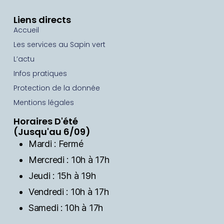
Liens directs
Accueil
Les services au Sapin vert
L’actu
Infos pratiques
Protection de la donnée
Mentions légales
Horaires D'été
(Jusqu'au 6/09)
Mardi : Fermé
Mercredi : 10h à 17h
Jeudi : 15h à 19h
Vendredi : 10h à 17h
Samedi : 10h à 17h