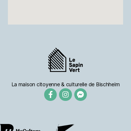
La maison citoyenne & culturelle de Bischheim