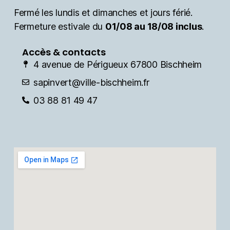
Fermé les lundis et dimanches et jours férié.
Fermeture estivale du
01/08 au 18/08 inclus
.
Accès & contacts
4 avenue de Périgueux 67800 Bischheim
sapinvert@ville-bischheim.fr
03 88 81 49 47