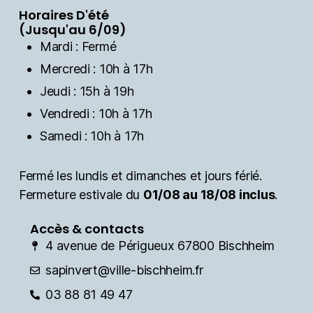
Horaires D'été
(Jusqu'au 6/09)
Mardi : Fermé
Mercredi : 10h à 17h
Jeudi : 15h à 19h
Vendredi : 10h à 17h
Samedi : 10h à 17h
Fermé les lundis et dimanches et jours férié.
Fermeture estivale du
01/08 au 18/08 inclus
.
Accès & contacts
4 avenue de Périgueux 67800 Bischheim
sapinvert@ville-bischheim.fr
03 88 81 49 47