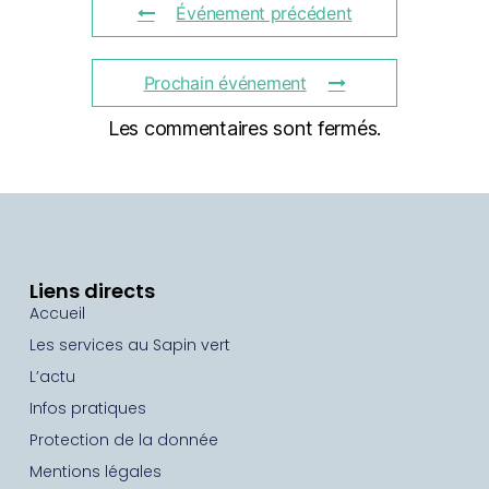
Événement précédent
Prochain événement
Les commentaires sont fermés.
Liens directs
Accueil
Les services au Sapin vert
L’actu
Infos pratiques
Protection de la donnée
Mentions légales