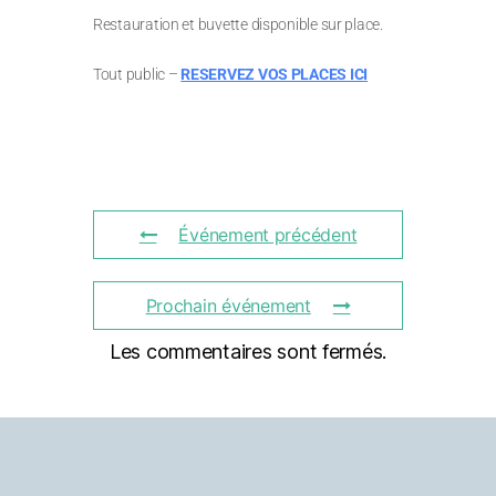
Restauration et buvette disponible sur place.
Tout public –
RESERVEZ VOS PLACES ICI
Événement précédent
Prochain événement
Les commentaires sont fermés.