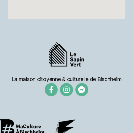
La maison citoyenne & culturelle de Bischheim