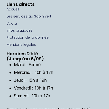
Liens directs
Accueil
Les services au Sapin vert
L’actu
Infos pratiques
Protection de la donnée
Mentions légales
Horaires D'été
(Jusqu'au 6/09)
Mardi : Fermé
Mercredi : 10h à 17h
Jeudi : 15h à 19h
Vendredi : 10h à 17h
Samedi : 10h à 17h