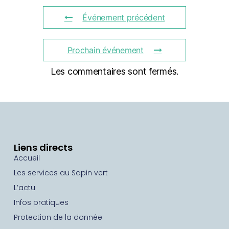
Événement précédent
Prochain événement
Les commentaires sont fermés.
Liens directs
Accueil
Les services au Sapin vert
L’actu
Infos pratiques
Protection de la donnée