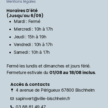
Mentions légales
Horaires D'été
(Jusqu'au 6/09)
Mardi : Fermé
Mercredi : 10h à 17h
Jeudi : 15h à 19h
Vendredi : 10h à 17h
Samedi : 10h à 17h
Fermé les lundis et dimanches et jours férié.
Fermeture estivale du
01/08 au 18/08 inclus
.
Accès & contacts
4 avenue de Périgueux 67800 Bischheim
sapinvert@ville-bischheim.fr
03 88 81 49 47