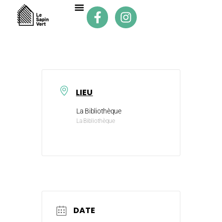
LIEU
La Bibliothèque
La Bibliothèque
DATE