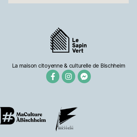
La maison citoyenne & culturelle de Bischheim