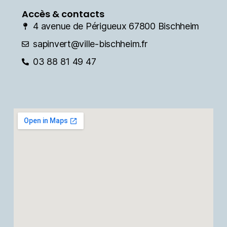
Accès & contacts
4 avenue de Périgueux 67800 Bischheim
sapinvert@ville-bischheim.fr
03 88 81 49 47