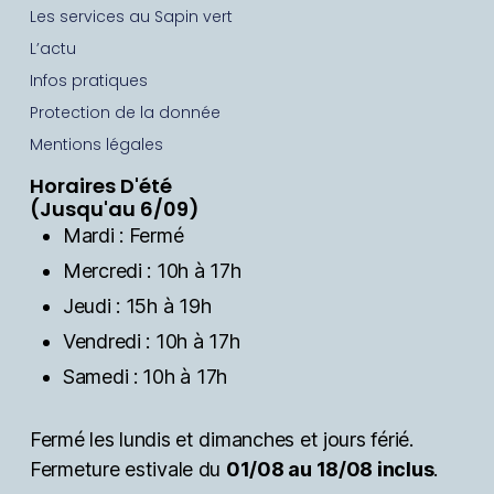
Les services au Sapin vert
L’actu
Infos pratiques
Protection de la donnée
Mentions légales
Horaires D'été
(Jusqu'au 6/09)
Mardi : Fermé
Mercredi : 10h à 17h
Jeudi : 15h à 19h
Vendredi : 10h à 17h
Samedi : 10h à 17h
Fermé les lundis et dimanches et jours férié.
Fermeture estivale du
01/08 au 18/08 inclus
.