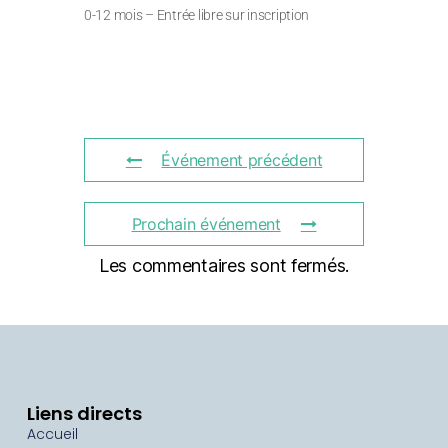
0-12 mois – Entrée libre sur inscription
Événement précédent
Prochain événement
Les commentaires sont fermés.
Liens directs
Accueil