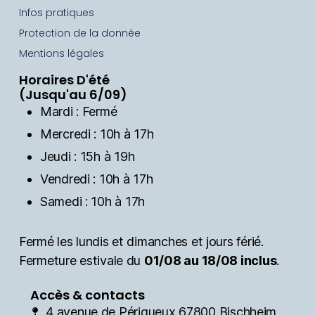
Infos pratiques
Protection de la donnée
Mentions légales
Horaires D'été
(Jusqu'au 6/09)
Mardi : Fermé
Mercredi : 10h à 17h
Jeudi : 15h à 19h
Vendredi : 10h à 17h
Samedi : 10h à 17h
Fermé les lundis et dimanches et jours férié.
Fermeture estivale du
01/08 au 18/08 inclus
.
Accès & contacts
4 avenue de Périgueux 67800 Bischheim