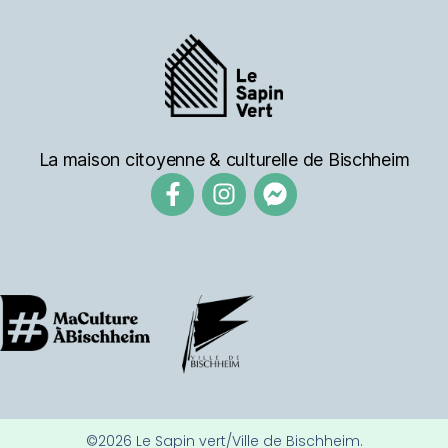
La maison citoyenne & culturelle de Bischheim
©2026 Le Sapin vert/Ville de Bischheim.