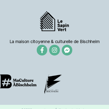
La maison citoyenne & culturelle de Bischheim