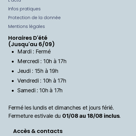
L’actu
Infos pratiques
Protection de la donnée
Mentions légales
Horaires D'été
(Jusqu'au 6/09)
Mardi : Fermé
Mercredi : 10h à 17h
Jeudi : 15h à 19h
Vendredi : 10h à 17h
Samedi : 10h à 17h
Fermé les lundis et dimanches et jours férié.
Fermeture estivale du
01/08 au 18/08 inclus
.
Accès & contacts