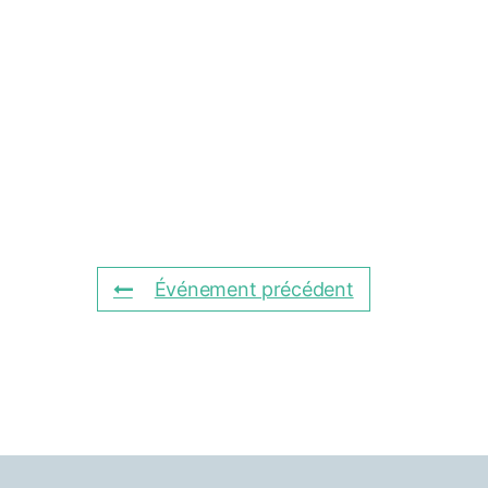
Événement précédent