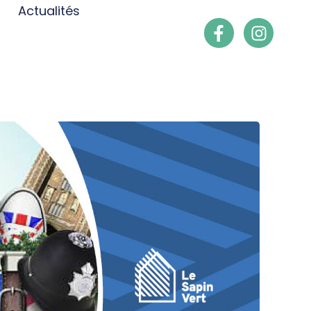
Actualités