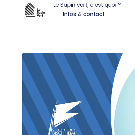
Le Sapin vert, c’est quoi ?
Infos & contact