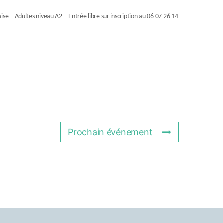
se – Adultes niveau A2 – Entrée libre sur inscription au 06 07 26 14
Prochain événement