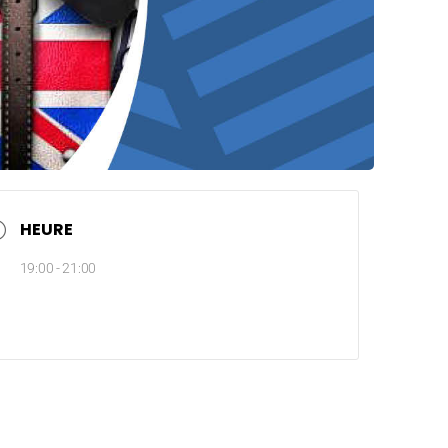
HEURE
19:00 - 21:00