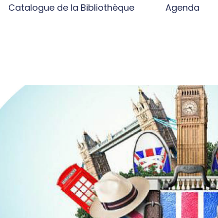
Catalogue de la Bibliothèque
Agenda