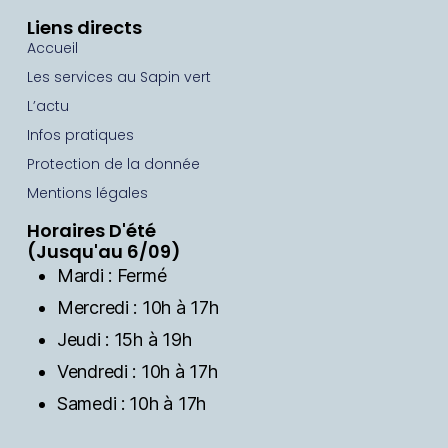
Liens directs
Accueil
Les services au Sapin vert
L’actu
Infos pratiques
Protection de la donnée
Mentions légales
Horaires D'été
(Jusqu'au 6/09)
Mardi : Fermé
Mercredi : 10h à 17h
Jeudi : 15h à 19h
Vendredi : 10h à 17h
Samedi : 10h à 17h