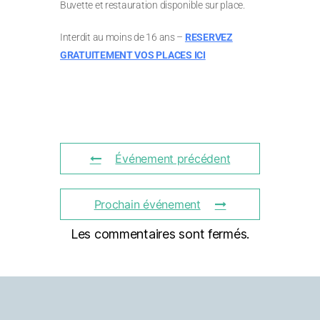
Buvette et restauration disponible sur place.
Interdit au moins de 16 ans –
RESERVEZ
GRATUITEMENT VOS PLACES ICI
Événement précédent
Prochain événement
Les commentaires sont fermés.