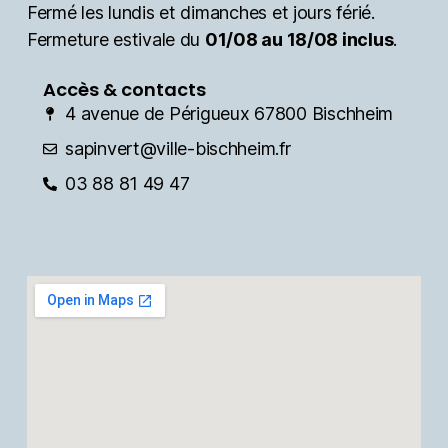
Fermé les lundis et dimanches et jours férié.
Fermeture estivale du
01/08 au 18/08 inclus
.
Accès & contacts
4 avenue de Périgueux 67800 Bischheim
sapinvert@ville-bischheim.fr
03 88 81 49 47