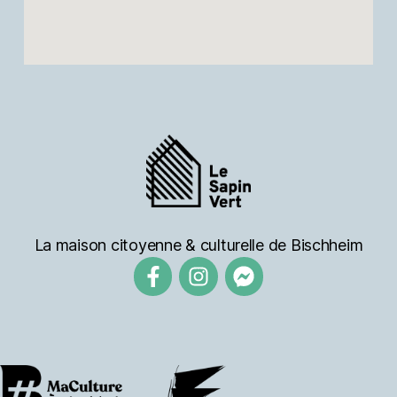
La maison citoyenne & culturelle de Bischheim