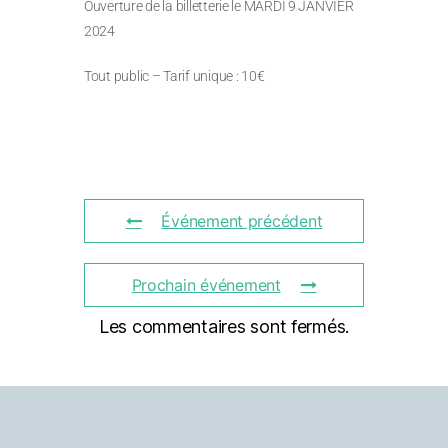
Ouverture de la billetterie le MARDI 9 JANVIER
2024
Tout public – Tarif unique : 10€
Événement précédent
Prochain événement
Les commentaires sont fermés.