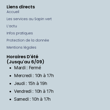
Liens directs
Accueil
Les services au Sapin vert
L’actu
Infos pratiques
Protection de la donnée
Mentions légales
Horaires D'été
(Jusqu'au 6/09)
Mardi : Fermé
Mercredi : 10h à 17h
Jeudi : 15h à 19h
Vendredi : 10h à 17h
Samedi : 10h à 17h