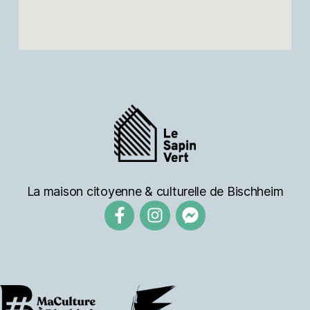
La maison citoyenne & culturelle de Bischheim