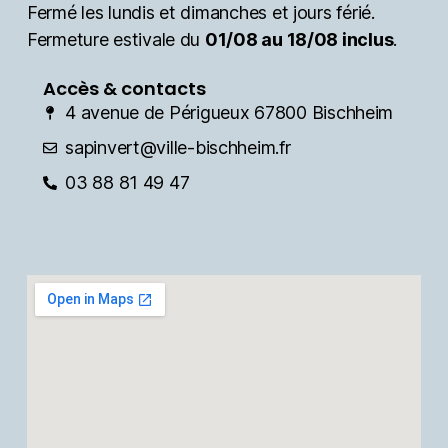
Fermé les lundis et dimanches et jours férié.
Fermeture estivale du
01/08 au 18/08 inclus
.
Accès & contacts
4 avenue de Périgueux 67800 Bischheim
sapinvert@ville-bischheim.fr
03 88 81 49 47