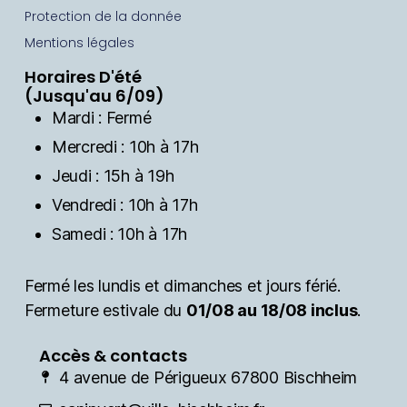
Protection de la donnée
Mentions légales
Horaires D'été
(Jusqu'au 6/09)
Mardi : Fermé
Mercredi : 10h à 17h
Jeudi : 15h à 19h
Vendredi : 10h à 17h
Samedi : 10h à 17h
Fermé les lundis et dimanches et jours férié.
Fermeture estivale du
01/08 au 18/08 inclus
.
Accès & contacts
4 avenue de Périgueux 67800 Bischheim