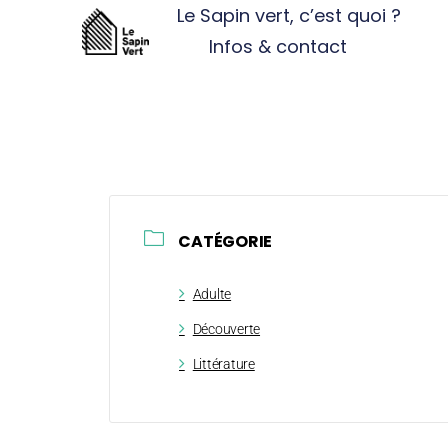
Le Sapin vert, c’est quoi ?
Infos & contact
CATÉGORIE
Adulte
Découverte
Littérature