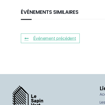
ÉVÉNEMENTS SIMILAIRES
Événement précédent
Li
Ac
Le