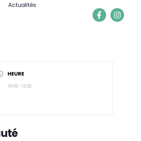
Actualités
HEURE
10:00 - 12:00
auté