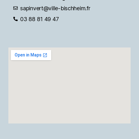
sapinvert@ville-bischheim.fr
03 88 81 49 47