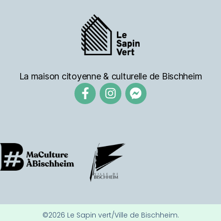
La maison citoyenne & culturelle de Bischheim
©2026 Le Sapin vert/Ville de Bischheim.