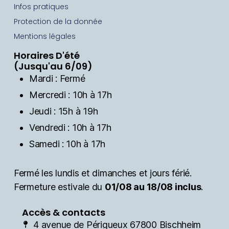
Infos pratiques
Protection de la donnée
Mentions légales
Horaires D'été
(Jusqu'au 6/09)
Mardi : Fermé
Mercredi : 10h à 17h
Jeudi : 15h à 19h
Vendredi : 10h à 17h
Samedi : 10h à 17h
Fermé les lundis et dimanches et jours férié.
Fermeture estivale du
01/08 au 18/08 inclus
.
Accès & contacts
4 avenue de Périgueux 67800 Bischheim