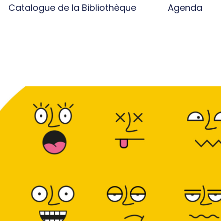
Catalogue de la Bibliothèque
Agenda