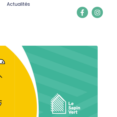
Actualités