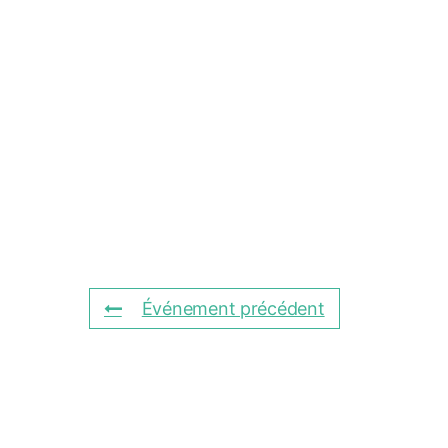
Événement précédent