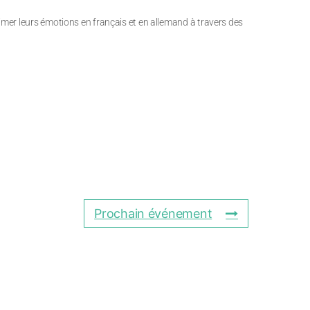
imer leurs émotions en français et en allemand à travers des
Prochain événement