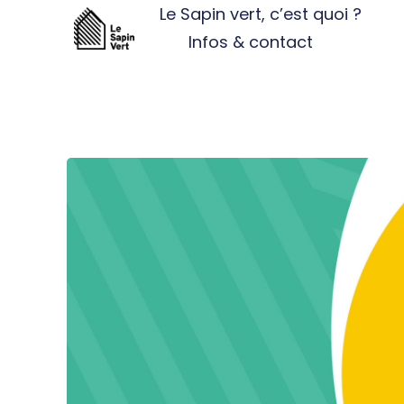
Le Sapin vert, c’est quoi ?
Infos & contact