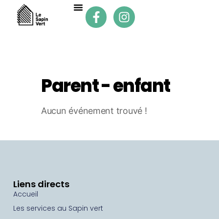
Parent - enfant
Aucun événement trouvé !
Liens directs
Accueil
Les services au Sapin vert