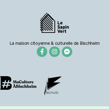
La maison citoyenne & culturelle de Bischheim