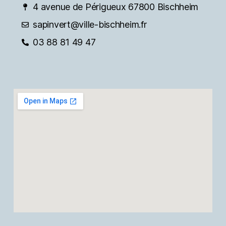
4 avenue de Périgueux 67800 Bischheim
sapinvert@ville-bischheim.fr
03 88 81 49 47