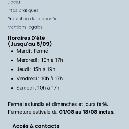
L’actu
Infos pratiques
Protection de la donnée
Mentions légales
Horaires D'été
(Jusqu'au 6/09)
Mardi : Fermé
Mercredi : 10h à 17h
Jeudi : 15h à 19h
Vendredi : 10h à 17h
Samedi : 10h à 17h
Fermé les lundis et dimanches et jours férié.
Fermeture estivale du
01/08 au 18/08 inclus
.
Accès & contacts