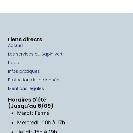
Liens directs
Accueil
Les services au Sapin vert
L’actu
Infos pratiques
Protection de la donnée
Mentions légales
Horaires D'été
(Jusqu'au 6/09)
Mardi : Fermé
Mercredi : 10h à 17h
Jeudi : 15h à 19h