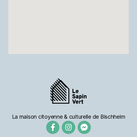
La maison citoyenne & culturelle de Bischheim