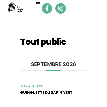
Tout public
SEPTEMBRE 2026
Sep 04 2026
GUINGUETTE DU SAPIN VERT