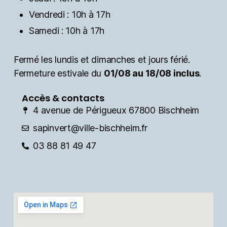
Vendredi : 10h à 17h
Samedi : 10h à 17h
Fermé les lundis et dimanches et jours férié.
Fermeture estivale du
01/08 au 18/08 inclus
.
Accès & contacts
4 avenue de Périgueux 67800 Bischheim
sapinvert@ville-bischheim.fr
03 88 81 49 47