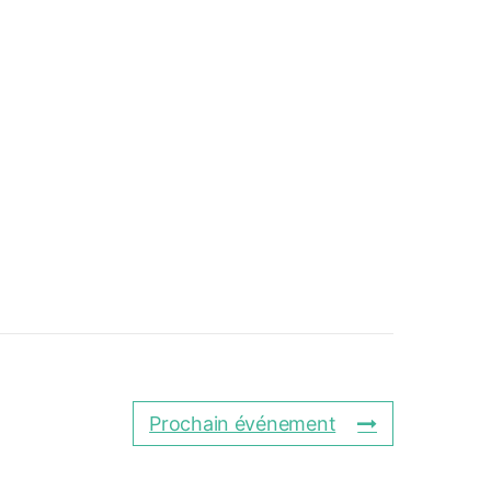
Prochain événement