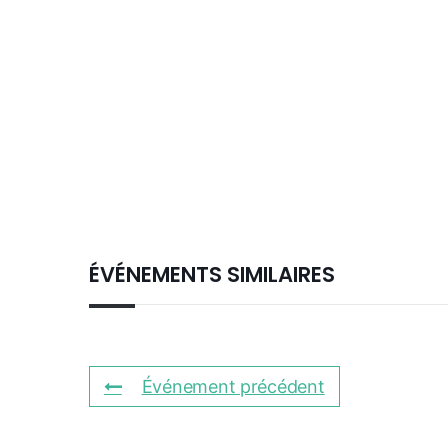
ÉVÉNEMENTS SIMILAIRES
Événement précédent