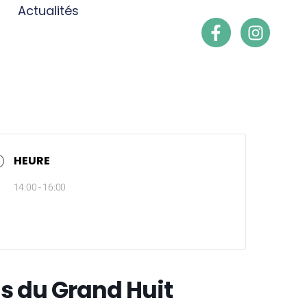
Actualités
HEURE
14:00 - 16:00
ins du Grand Huit