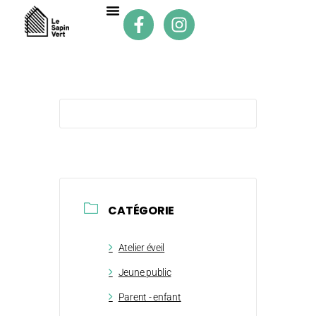
CATÉGORIE
Atelier éveil
Jeune public
Parent - enfant