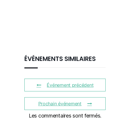
ÉVÉNEMENTS SIMILAIRES
Événement précédent
Prochain événement
Les commentaires sont fermés.