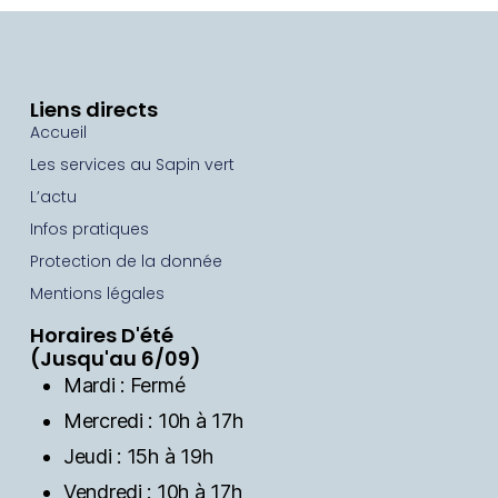
Liens directs
Accueil
Les services au Sapin vert
L’actu
Infos pratiques
Protection de la donnée
Mentions légales
Horaires D'été
(Jusqu'au 6/09)
Mardi : Fermé
Mercredi : 10h à 17h
Jeudi : 15h à 19h
Vendredi : 10h à 17h