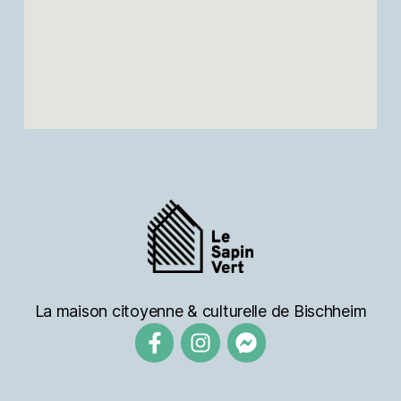
La maison citoyenne & culturelle de Bischheim