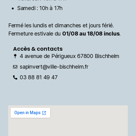
Samedi : 10h à 17h
Fermé les lundis et dimanches et jours férié.
Fermeture estivale du
01/08 au 18/08 inclus
.
Accès & contacts
4 avenue de Périgueux 67800 Bischheim
sapinvert@ville-bischheim.fr
03 88 81 49 47