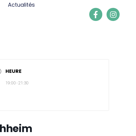
Actualités
HEURE
19:00 - 21:30
chheim