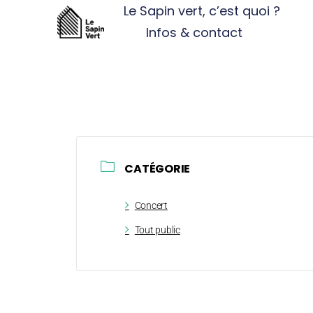
Le Sapin vert, c’est quoi ?
Infos & contact
CATÉGORIE
Concert
Tout public