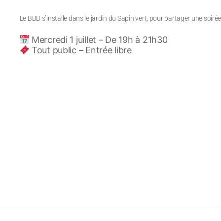
Le BBB s’installe dans le jardin du Sapin vert, pour partager une soirée
Mercredi 1 juillet – De 19h à 21h30
Tout public – Entrée libre