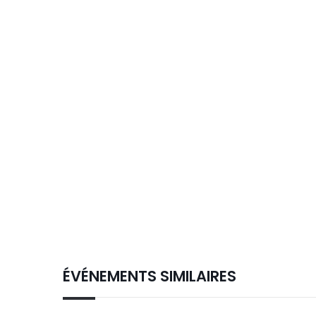
ÉVÉNEMENTS SIMILAIRES