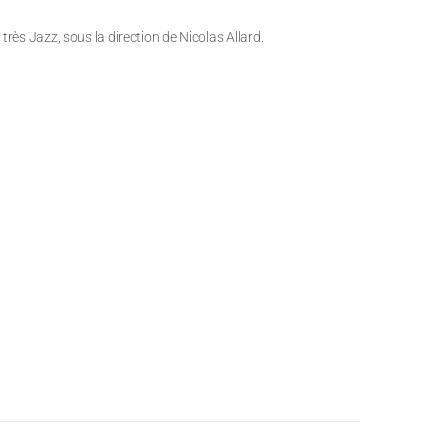
 très Jazz, sous la direction de Nicolas Allard.