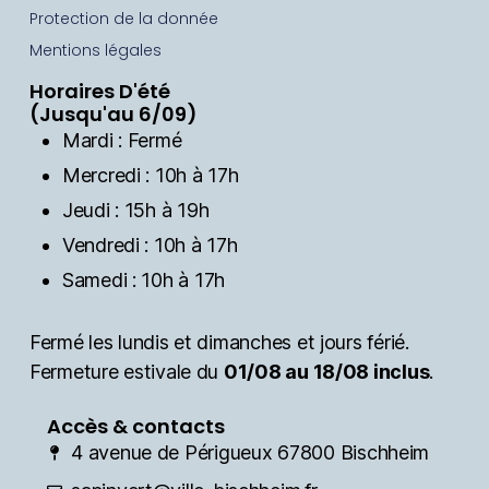
Protection de la donnée
Mentions légales
Horaires D'été
(Jusqu'au 6/09)
Mardi : Fermé
Mercredi : 10h à 17h
Jeudi : 15h à 19h
Vendredi : 10h à 17h
Samedi : 10h à 17h
Fermé les lundis et dimanches et jours férié.
Fermeture estivale du
01/08 au 18/08 inclus
.
Accès & contacts
4 avenue de Périgueux 67800 Bischheim