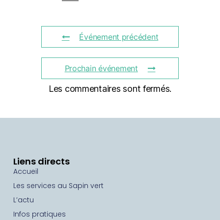
Événement précédent
Prochain événement
Les commentaires sont fermés.
Liens directs
Accueil
Les services au Sapin vert
L’actu
Infos pratiques