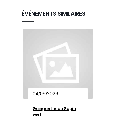
ÉVÉNEMENTS SIMILAIRES
04/09/2026
Guinguette du Sapin
vert